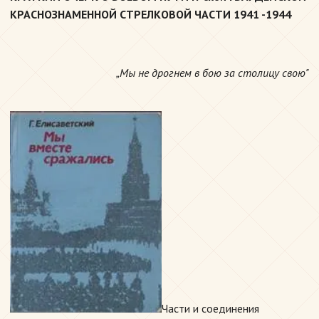
КРАСНОЗНАМЕННОЙ СТРЕЛКОВОЙ ЧАСТИ 1941 -1944
„Мы не дрогнем в бою за столицу свою"
Части и соединения