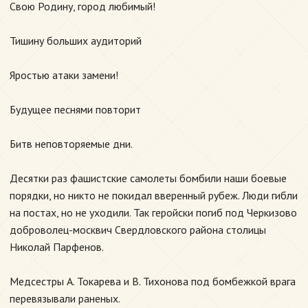
Свою Родину, город любимый!
Тишину больших аудиторий
Яростью атаки замени!
Будущее песнями повторит
Битв неповторяемые дни.
Десятки раз фашистские самолеты бомбили наши боевые
порядки, но никто не покидал вверенный рубеж. Люди гибли
на постах, но не уходили. Так геройски погиб под Черкизово
доброволец-москвич Свердловского района столицы
Николай Парфенов.
Медсестры А. Токарева и В. Тихонова под бомбежкой врага
перевязывали раненых.