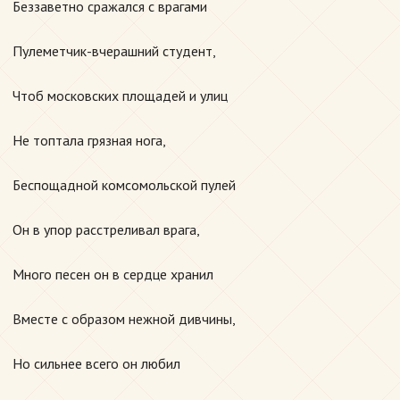
Беззаветно сражался с врагами
Пулеметчик-вчерашний студент,
Чтоб московских площадей и улиц
Не топтала грязная нога,
Беспощадной комсомольской пулей
Он в упор расстреливал врага,
Много песен он в сердце хранил
Вместе с образом нежной дивчины,
Но сильнее всего он любил