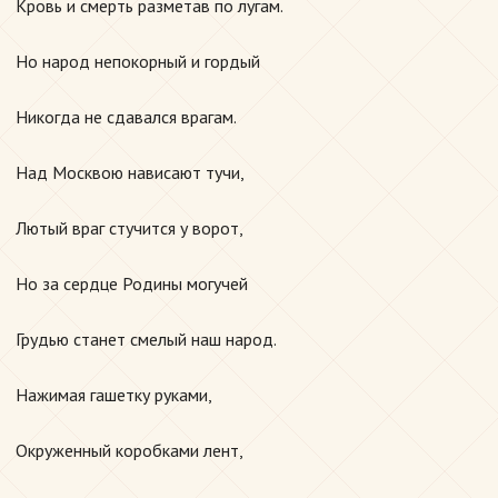
Кровь и смерть разметав по лугам.
Но народ непокорный и гордый
Никогда не сдавался врагам.
Над Москвою нависают тучи,
Лютый враг стучится у ворот,
Но за сердце Родины могучей
Грудью станет смелый наш народ.
Нажимая гашетку руками,
Окруженный коробками лент,