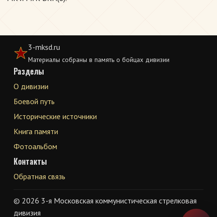
3-mksd.ru
Материалы собраны в память о бойцах дивизии
Разделы
О дивизии
Боевой путь
Исторические источники
Книга памяти
Фотоальбом
Контакты
Обратная связь
© 2026 3-я Московская коммунистическая стрелковая
дивизия