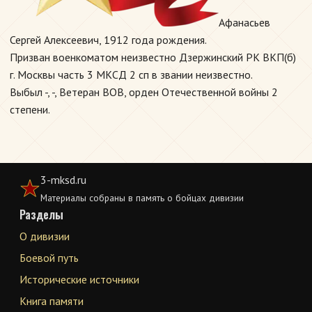
Афанасьев
Сергей Алексеевич, 1912 года рождения.
Призван военкоматом неизвестно Дзержинский РК ВКП(б)
г. Москвы часть 3 МКСД 2 сп в звании неизвестно.
Выбыл -, -, Ветеран ВОВ, орден Отечественной войны 2
степени.
3-mksd.ru
Материалы собраны в память о бойцах дивизии
Разделы
О дивизии
Боевой путь
Исторические источники
Книга памяти