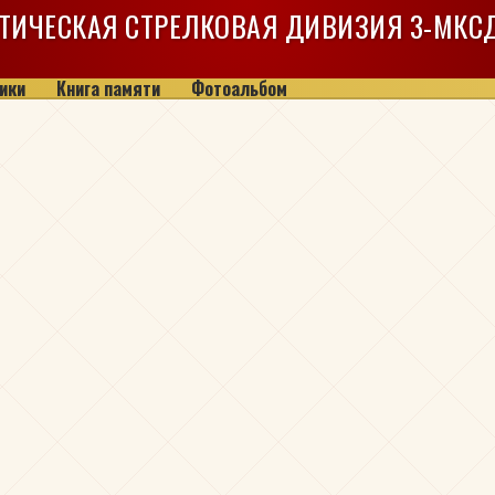
ТИЧЕСКАЯ СТРЕЛКОВАЯ ДИВИЗИЯ
3-МКС
ики
Книга памяти
Фотоальбом