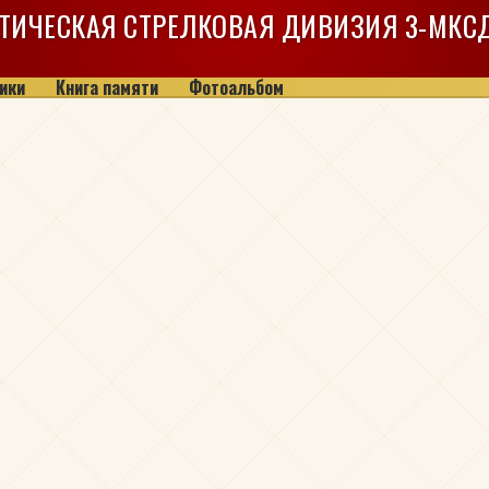
ТИЧЕСКАЯ СТРЕЛКОВАЯ ДИВИЗИЯ
3-МКС
ики
Книга памяти
Фотоальбом