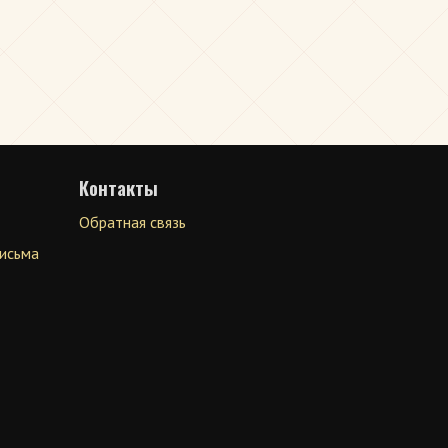
Контакты
Обратная связь
письма