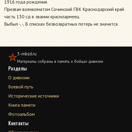
1916 года рождения.
Призван военкоматом Сочинский ГВК Краснодарский край
часть 130 сд в звании красноармеец.
Выбыл -, -, В списках безвозвратных потерь не значится.
3-mksd.ru
Материалы собраны в память о бойцах дивизии
Разделы
О дивизии
Боевой путь
Исторические источники
Книга памяти
Фотоальбом
Контакты