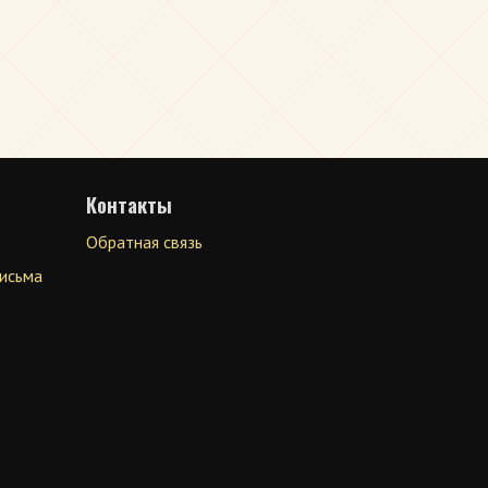
Контакты
Обратная связь
письма