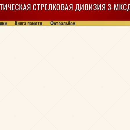
ТИЧЕСКАЯ СТРЕЛКОВАЯ ДИВИЗИЯ
3-МКС
ики
Книга памяти
Фотоальбом