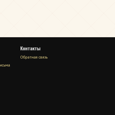
Контакты
Обратная связь
письма