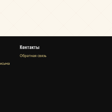
Контакты
Обратная связь
письма