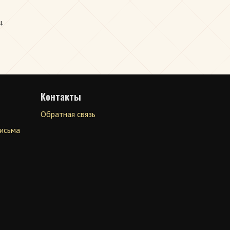
.
Контакты
Обратная связь
письма