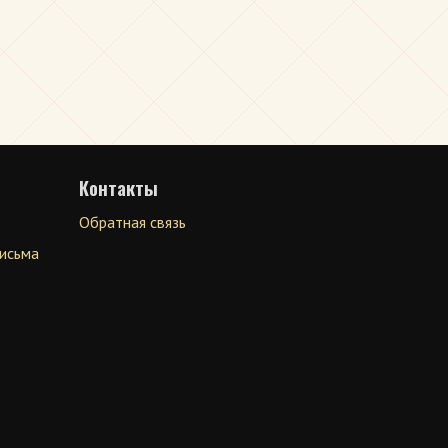
Контакты
Обратная связь
письма