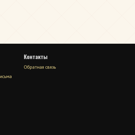
Контакты
Обратная связь
письма