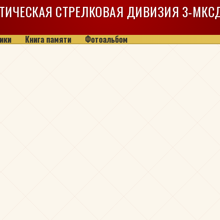
ТИЧЕСКАЯ СТРЕЛКОВАЯ ДИВИЗИЯ
3-МКС
ики
Книга памяти
Фотоальбом