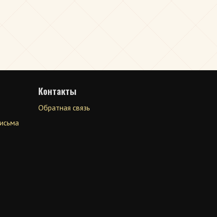
Контакты
Обратная связь
письма