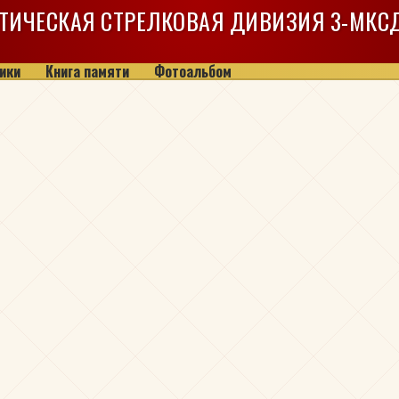
ТИЧЕСКАЯ СТРЕЛКОВАЯ ДИВИЗИЯ
3-МКС
ики
Книга памяти
Фотоальбом