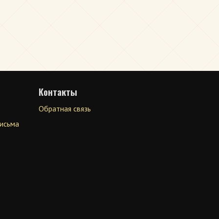
Контакты
Обратная связь
письма