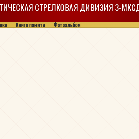
ТИЧЕСКАЯ СТРЕЛКОВАЯ ДИВИЗИЯ
3-МКС
ики
Книга памяти
Фотоальбом