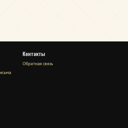
Контакты
Обратная связь
письма