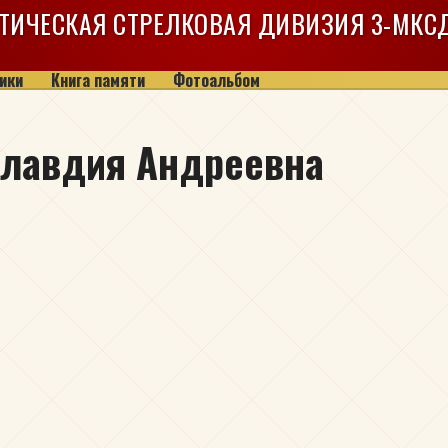
ТИЧЕСКАЯ СТРЕЛКОВАЯ ДИВИЗИЯ
3-МКС
ики
Книга памяти
Фотоальбом
Клавдия Андреевна