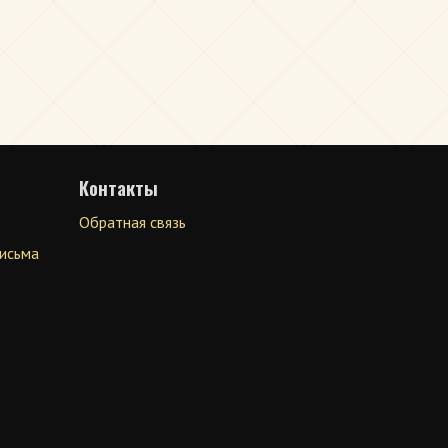
Контакты
Обратная связь
письма