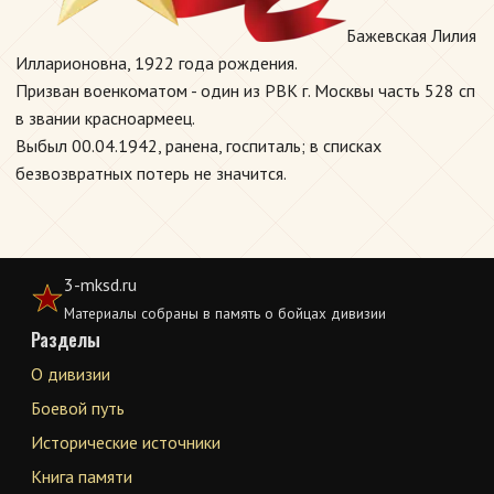
Бажевская Лилия
Илларионовна, 1922 года рождения.
Призван военкоматом - один из РВК г. Москвы часть 528 сп
в звании красноармеец.
Выбыл 00.04.1942, ранена, госпиталь; в списках
безвозвратных потерь не значится.
3-mksd.ru
Материалы собраны в память о бойцах дивизии
Разделы
О дивизии
Боевой путь
Исторические источники
Книга памяти