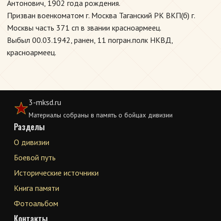
Антонович, 1902 года рождения.
Призван военкоматом г. Москва Таганский РК ВКП(б) г.
Москвы часть 371 сп в звании красноармеец.
Выбыл 00.03.1942, ранен, 11 погран.полк НКВД,
красноармеец.
3-mksd.ru
Материалы собраны в память о бойцах дивизии
Разделы
О дивизии
Боевой путь
Исторические источники
Книга памяти
Фотоальбом
Контакты