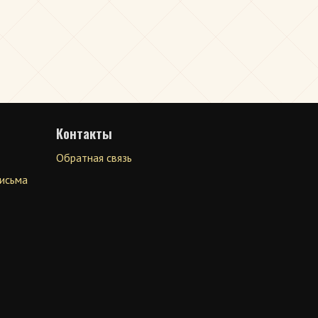
Контакты
Обратная связь
письма