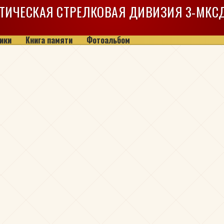
ТИЧЕСКАЯ СТРЕЛКОВАЯ ДИВИЗИЯ
3-МКС
ики
Книга памяти
Фотоальбом