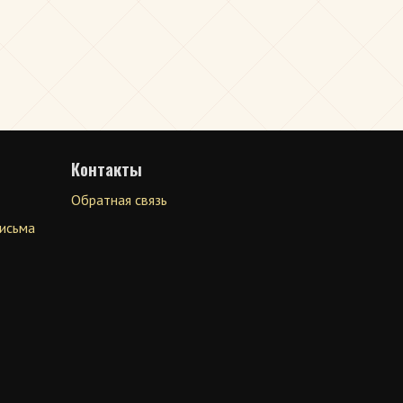
Контакты
Обратная связь
письма