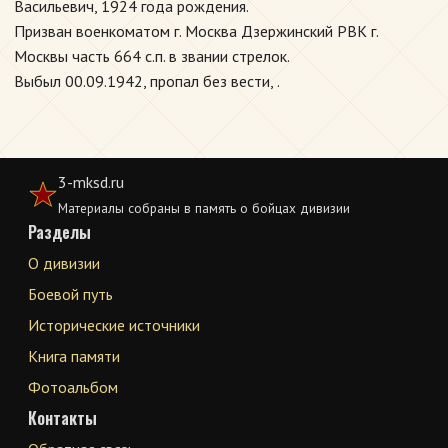
Васильевич, 1924 года рождения.
Призван военкоматом г. Москва Дзержинский РВК г.
Москвы часть 664 с.п. в звании стрелок.
Выбыл 00.09.1942, пропал без вести, .
3-mksd.ru
Материалы собраны в память о бойцах дивизии
Разделы
О дивизии
Боевой путь
Исторические источники
Книга памяти
Фотоальбом
Контакты