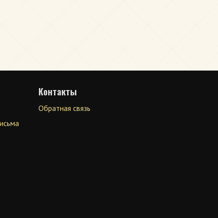
Контакты
Обратная связь
письма