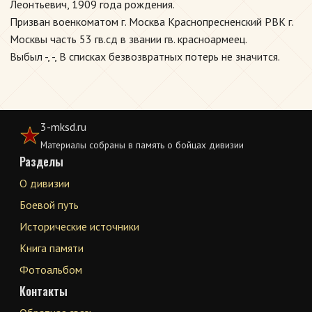
Леонтьевич, 1909 года рождения.
Призван военкоматом г. Москва Краснопресненский РВК г.
Москвы часть 53 гв.сд в звании гв. красноармеец.
Выбыл -, -, В списках безвозвратных потерь не значится.
3-mksd.ru
Материалы собраны в память о бойцах дивизии
Разделы
О дивизии
Боевой путь
Исторические источники
Книга памяти
Фотоальбом
Контакты