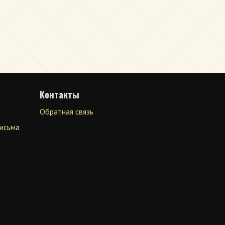
Контакты
Обратная связь
письма