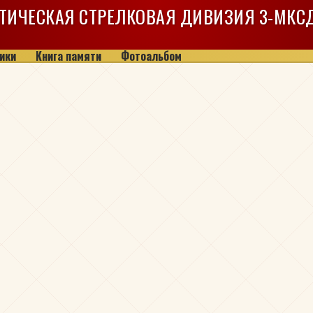
ТИЧЕСКАЯ СТРЕЛКОВАЯ ДИВИЗИЯ
3-МКС
ики
Книга памяти
Фотоальбом