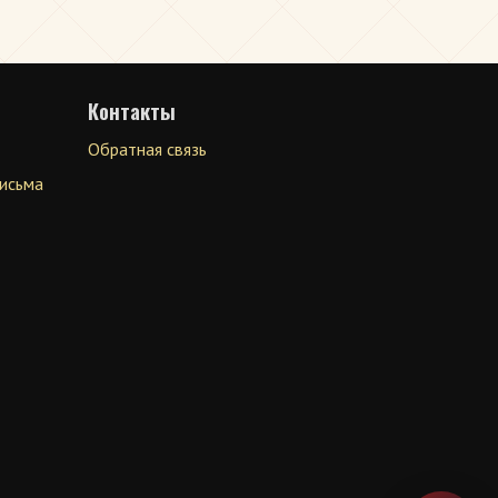
Контакты
Обратная связь
письма