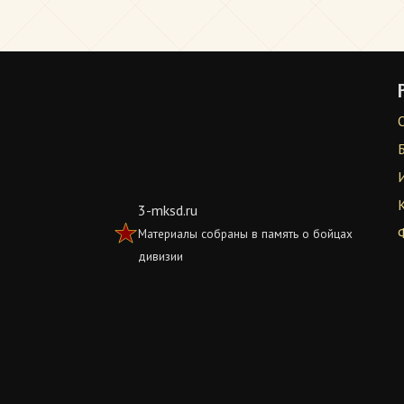
3-mksd.ru
Материалы собраны в память о бойцах
дивизии