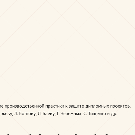
сле производственной практики к защите дипломных проектов.
ву, Л. Болгову, Л. Баёву, Г. Черемных, С. Тищенко и др.