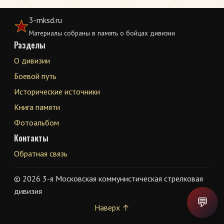
3-mksd.ru
Материалы собраны в память о бойцах дивизии
Разделы
О дивизии
Боевой путь
Исторические источники
Книга памяти
Фотоальбом
Контакты
Обратная связь
© 2026 3-я Московская коммунистическая стрелковая
дивизия
💬
Наверх ↑