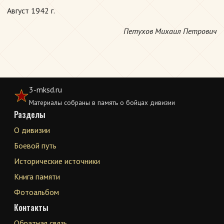
Август 1942 г.
Петухов Михаил Петрович
3-mksd.ru
Материалы собраны в память о бойцах дивизии
Разделы
О дивизии
Боевой путь
Исторические источники
Книга памяти
Фотоальбом
Контакты
Обратная связь