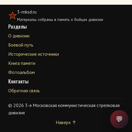
3-mksd.ru
Материалы собраны в память о бойцах дивизии
Разделы
О дивизии
Боевой путь
Исторические источники
Книга памяти
Фотоальбом
Контакты
Обратная связь
© 2026 3-я Московская коммунистическая стрелковая
дивизия
💬
Наверх ↑