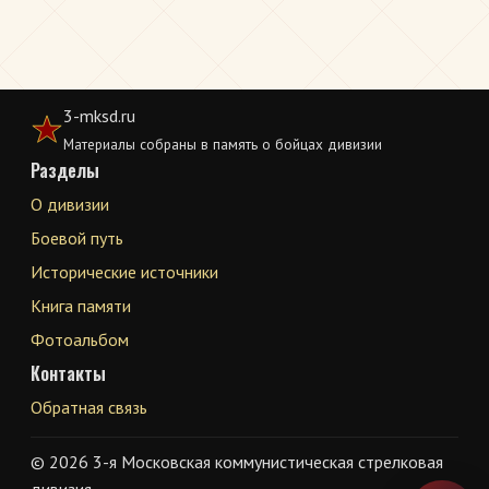
3-mksd.ru
Материалы собраны в память о бойцах дивизии
Разделы
О дивизии
Боевой путь
Исторические источники
Книга памяти
Фотоальбом
Контакты
Обратная связь
© 2026 3-я Московская коммунистическая стрелковая