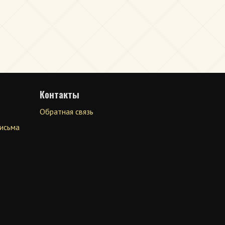
Контакты
Обратная связь
письма