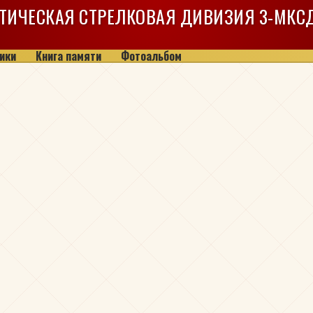
ТИЧЕСКАЯ СТРЕЛКОВАЯ ДИВИЗИЯ
3-МКС
ики
Книга памяти
Фотоальбом