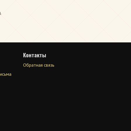
.
Контакты
Обратная связь
письма