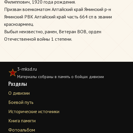
Филиппович, 1920 года рождения.
Призван военкоматом Алтайский край Яминский р-н
Яминский РВК Алтайский край часть 664 сп в звании
красноармеец.
Выбыл неизвестно, ранен, Ветеран ВОВ, орден
Отечественной войны 1 степени.
3-mksd.ru
Материалы собраны в память о бойцах дивизии
Разделы
О дивизии
Боевой путь
Исторические источники
Книга памяти
Фотоальбом