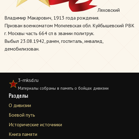
Ляховский
Владимир Макарович, 1913 года рождения.
Призван военкоматом Могилевская обл. Куйбышевский РВК
г. Москвы часть 664 сп в звании политрук.
Выбыл 23.08.1942, ранен, госпиталь, инвалид,
демобилизован.
3-mksd.ru
Материалы собраны в память о бойцах дивизии
Разделы
О дивизии
Боевой путь
Исторические источники
Книга памяти