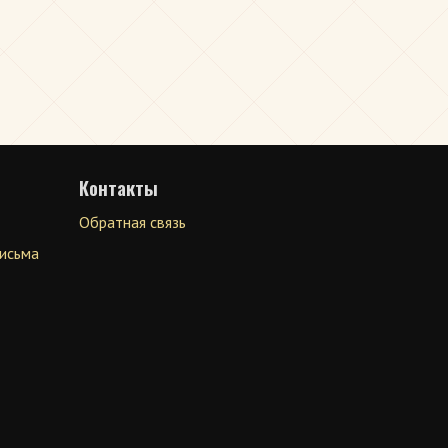
Контакты
Обратная связь
письма