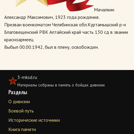
Мачалкин
Александр Максимович, 1923 года рождения.
Призван военкоматом Челябинская обл.Куртамышский р-н
Благовещенский РВК Алтайский край часть 130 сд в звании
красноармеец.
Выбыл 00.00.1942, был в плену, освобожден.
3-mksd.ru
Материалы собраны в память о бойцах дивизии
Разделы
О дивизии
Боевой путь
Исторические источники
Книга памяти