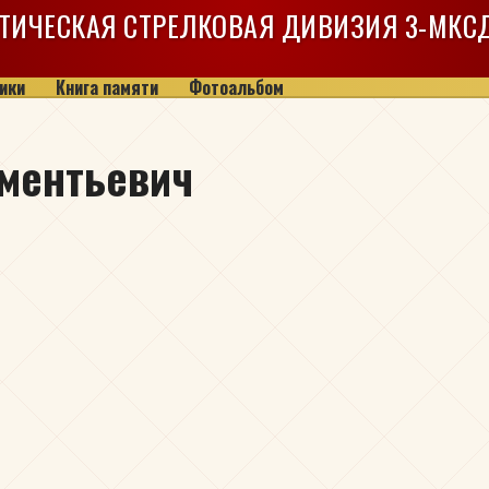
ТИЧЕСКАЯ СТРЕЛКОВАЯ ДИВИЗИЯ
3-МКС
ики
Книга памяти
Фотоальбом
ментьевич