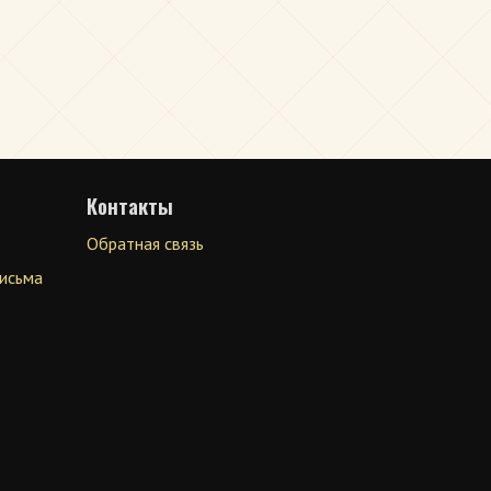
Контакты
Обратная связь
письма