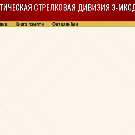
ТИЧЕСКАЯ СТРЕЛКОВАЯ ДИВИЗИЯ
3-МКС
ики
Книга памяти
Фотоальбом