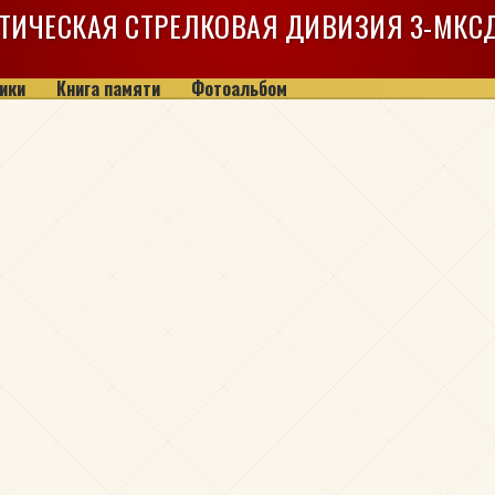
ТИЧЕСКАЯ СТРЕЛКОВАЯ ДИВИЗИЯ
3-МКС
ики
Книга памяти
Фотоальбом