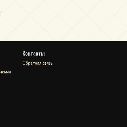
.
Контакты
Обратная связь
письма