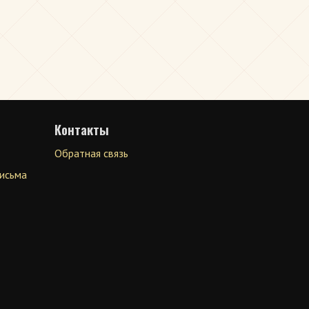
Контакты
Обратная связь
письма