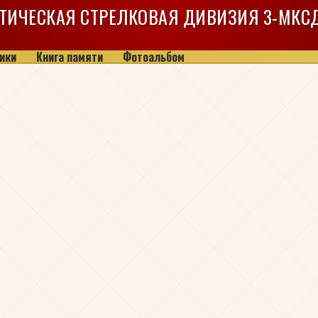
ТИЧЕСКАЯ СТРЕЛКОВАЯ ДИВИЗИЯ
3-МКС
ики
Книга памяти
Фотоальбом