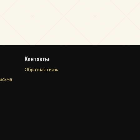
Контакты
Обратная связь
письма