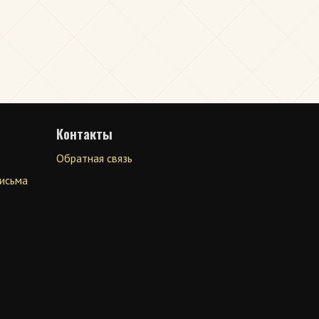
Контакты
Обратная связь
письма