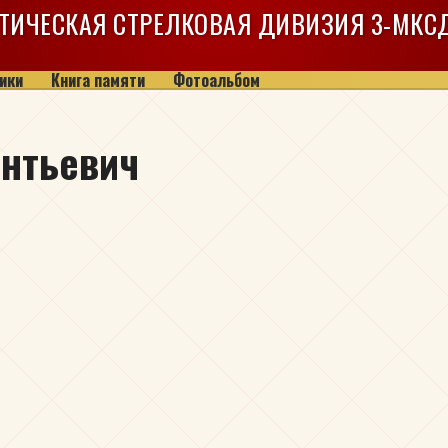
ТИЧЕСКАЯ СТРЕЛКОВАЯ ДИВИЗИЯ
3-МКС
ики
Книга памяти
Фотоальбом
ентьевич