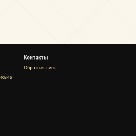
Контакты
Обратная связь
письма