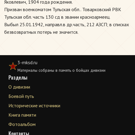
Яковлевич, 1904 года рождения.
Призван военкоматом Тульская обл.. Товарковский РВК
Тульская обл. часть 130 сд в звании красноармеец.
Выбыл 25.01.1942, направл.в др.часть, 212 АЗСП; в списках
безвозвратных потерь не значится.
3-mksd.ru
Материалы собраны в память о бойцах дивизии
Разделы
О дивизии
Боевой путь
Исторические источники
Книга памяти
Фотоальбом
Контакты