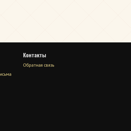
Контакты
Обратная связь
письма