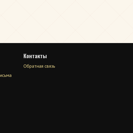
Контакты
Обратная связь
письма