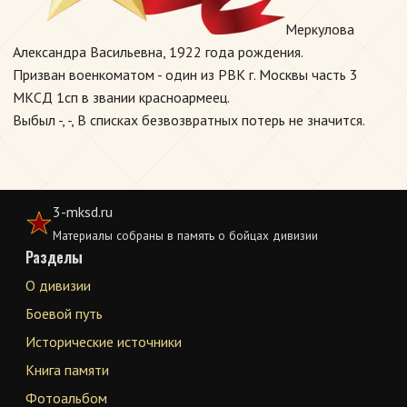
Меркулова
Александра Васильевна, 1922 года рождения.
Призван военкоматом - один из РВК г. Москвы часть 3
МКСД 1сп в звании красноармеец.
Выбыл -, -, В списках безвозвратных потерь не значится.
3-mksd.ru
Материалы собраны в память о бойцах дивизии
Разделы
О дивизии
Боевой путь
Исторические источники
Книга памяти
Фотоальбом