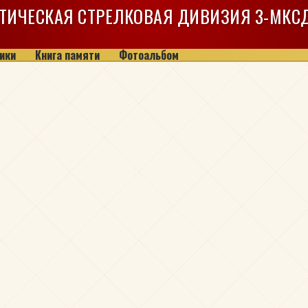
ТИЧЕСКАЯ СТРЕЛКОВАЯ ДИВИЗИЯ
3-МКС
ики
Книга памяти
Фотоальбом