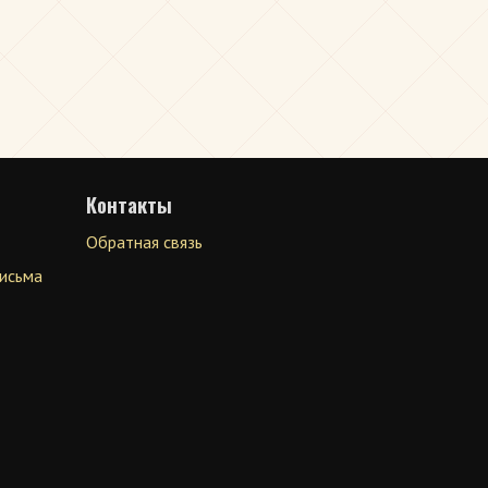
Контакты
Обратная связь
письма