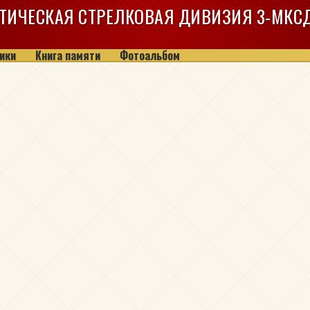
ТИЧЕСКАЯ СТРЕЛКОВАЯ ДИВИЗИЯ
3-МКС
ики
Книга памяти
Фотоальбом