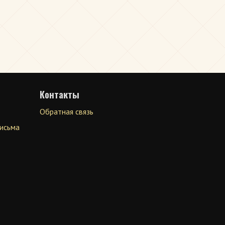
Контакты
Обратная связь
письма